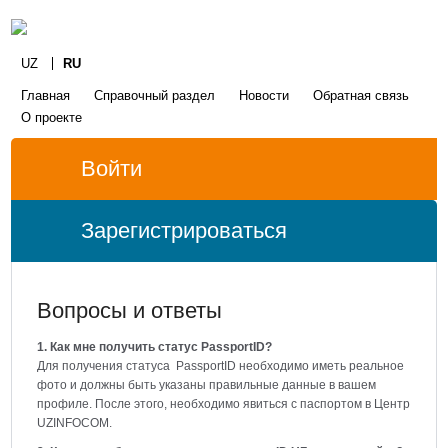
UZ
RU
Главная
Справочный раздел
Новости
Обратная связь
О проекте
Войти
Зарегистрироваться
Вопросы и ответы
1. Как мне получить статус PassportID?
Для получения статуса PassportID необходимо иметь реальное
фото и должны быть указаны правильные данные в вашем
профиле. После этого, необходимо явиться с паспортом в Центр
UZINFOCOM.