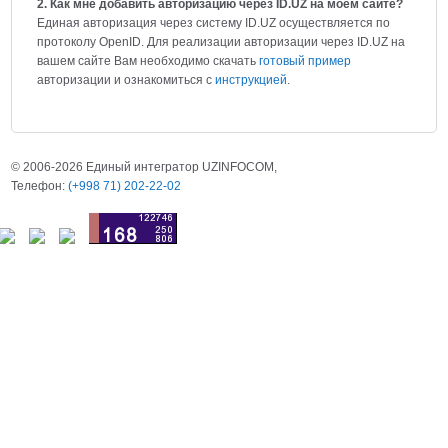
2. Как мне добавить авторизацию через ID.UZ на моем сайте?
Единая авторизация через систему ID.UZ осуществляется по
протоколу OpenID. Для реализации авторизации через ID.UZ на
вашем сайте Вам необходимо скачать
готовый пример
авторизации и ознакомиться с
инструкцией
.
© 2006-2026 Единый интегратор UZINFOCOM,
Телефон:
(+998 71) 202-22-02